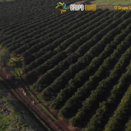
O Grupo 