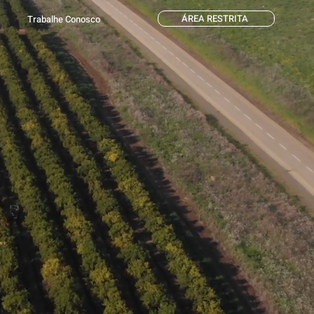
ÁREA RESTRITA
Trabalhe Conosco