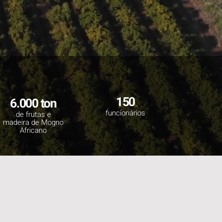
150
6.000 ton
funcionários
de frutas e
madeira de Mogno
Africano