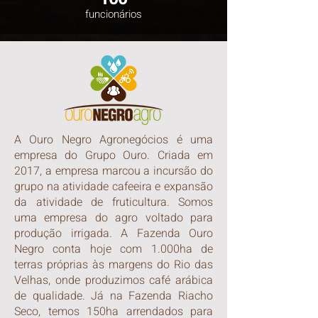
funcionários
A Ouro Negro Agronegócios é uma
empresa do Grupo Ouro. Criada em
2017, a empresa marcou a incursão do
grupo na atividade cafeeira e expansão
da atividade de fruticultura. Somos
uma empresa do agro voltado para
produção irrigada. A Fazenda Ouro
Negro conta hoje com 1.000ha de
terras próprias às margens do Rio das
Velhas, onde produzimos café arábica
de qualidade. Já na Fazenda Riacho
Seco, temos 150ha arrendados para