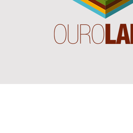
MISSÃO