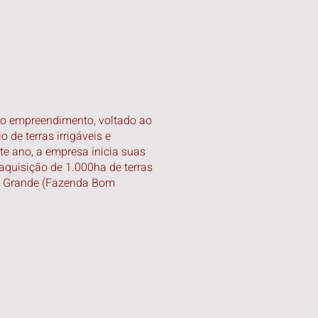
vo empreendimento, voltado ao
 de terras irrigáveis e
te ano, a empresa inicia suas
aquisição de 1.000ha de terras
io Grande (Fazenda Bom